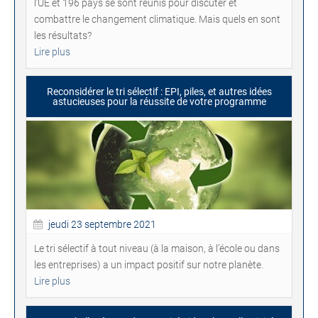
l’UE et 196 pays se sont réunis pour discuter et
combattre le changement climatique. Mais quels en sont
les résultats?
Lire plus
Reconsidérer le tri sélectif : EPI, piles, et autres idées
astucieuses pour la réussite de votre programme
jeudi 23 septembre 2021
Le tri sélectif à tout niveau (à la maison, à l’école ou dans
les entreprises) a un impact positif sur notre planète.
Lire plus