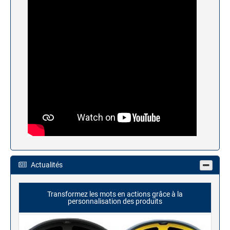
Actualités
Transformez les mots en actions grâce à la
personnalisation des produits