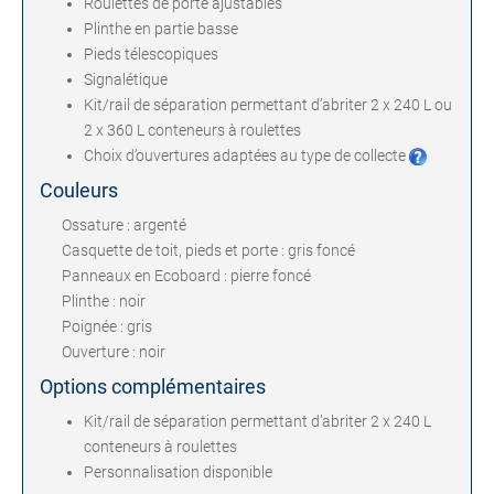
Roulettes de porte ajustables
Plinthe en partie basse
Pieds télescopiques
Signalétique
Kit/rail de séparation permettant d’abriter 2 x 240 L ou
2 x 360 L conteneurs à roulettes
Choix d’ouvertures adaptées au type de collecte
Couleurs
Ossature : argenté
Casquette de toit, pieds et porte : gris foncé
Panneaux en Ecoboard : pierre foncé
Plinthe : noir
Poignée : gris
Ouverture : noir
Options complémentaires
Kit/rail de séparation permettant d’abriter 2 x 240 L
conteneurs à roulettes
Personnalisation disponible