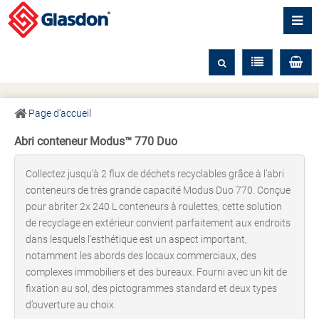
Page d’accueil
Abri conteneur Modus™ 770 Duo
Collectez jusqu’à 2 flux de déchets recyclables grâce à l’abri
conteneurs de très grande capacité Modus Duo 770. Conçue
pour abriter 2x 240 L conteneurs à roulettes, cette solution
de recyclage en extérieur convient parfaitement aux endroits
dans lesquels l’esthétique est un aspect important,
notamment les abords des locaux commerciaux, des
complexes immobiliers et des bureaux. Fourni avec un kit de
fixation au sol, des pictogrammes standard et deux types
d’ouverture au choix.