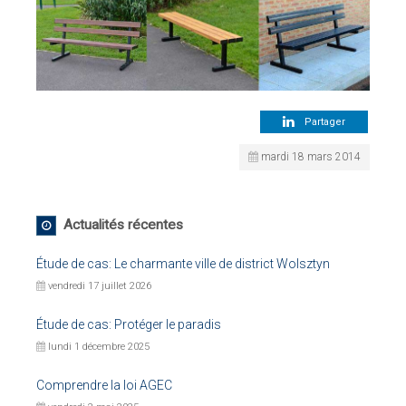
Partager
mardi 18 mars 2014
Actualités récentes
Étude de cas: Le charmante ville de district Wolsztyn
vendredi 17 juillet 2026
Étude de cas: Protéger le paradis
lundi 1 décembre 2025
Comprendre la loi AGEC