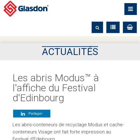
ACTUALITÉS
Les abris Modus™ à
l'affiche du Festival
d'Edinbourg
Partager
Les abris-conteneurs de recyclage Modus et cache-
conteneurs Visage ont fait forte impression au
Festival d'Edinbourg.