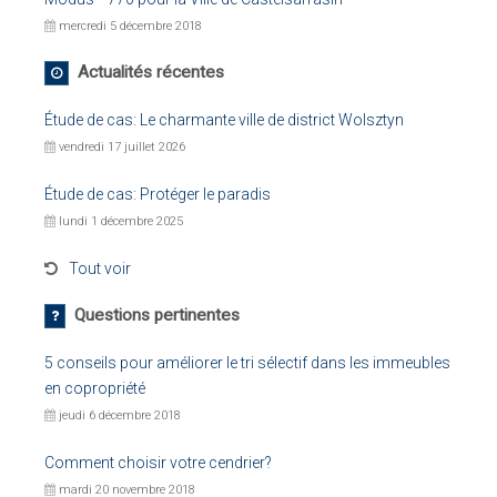
mercredi 5 décembre 2018
Actualités récentes
Étude de cas: Le charmante ville de district Wolsztyn
vendredi 17 juillet 2026
Étude de cas: Protéger le paradis
lundi 1 décembre 2025
Tout voir
Questions pertinentes
5 conseils pour améliorer le tri sélectif dans les immeubles
en copropriété
jeudi 6 décembre 2018
Comment choisir votre cendrier?
mardi 20 novembre 2018