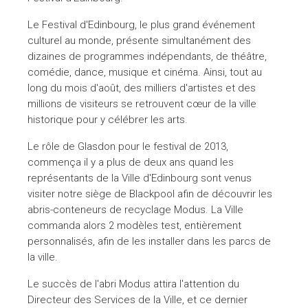
Le Festival d'Edinbourg, le plus grand événement
culturel au monde, présente simultanément des
dizaines de programmes indépendants, de théâtre,
comédie, dance, musique et cinéma. Ainsi, tout au
long du mois d'août, des milliers d'artistes et des
millions de visiteurs se retrouvent cœur de la ville
historique pour y célébrer les arts.
Le rôle de Glasdon pour le festival de 2013,
commença il y a plus de deux ans quand les
représentants de la Ville d'Edinbourg sont venus
visiter notre siège de Blackpool afin de découvrir les
abris-conteneurs de recyclage Modus. La Ville
commanda alors 2 modèles test, entièrement
personnalisés, afin de les installer dans les parcs de
la ville.
Le succès de l'abri Modus attira l'attention du
Directeur des Services de la Ville, et ce dernier