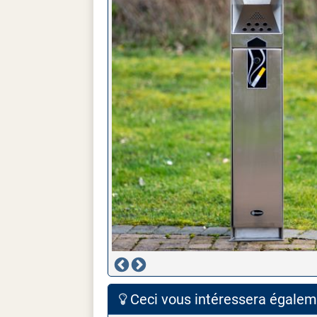
Ceci vous intéressera égaleme