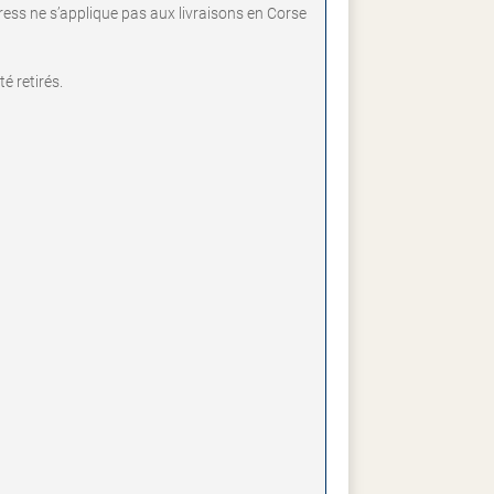
ress ne s’applique pas aux livraisons en Corse
é retirés.