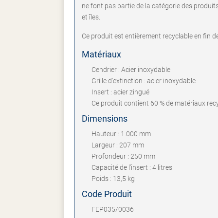
ne font pas partie de la catégorie des produit
et îles.
Ce produit est entièrement recyclable en fin d
Matériaux
Cendrier : Acier inoxydable
Grille d'extinction : acier inoxydable
Insert : acier zingué
Ce produit contient 60 % de matériaux recy
Dimensions
Hauteur : 1.000 mm
Largeur : 207 mm
Profondeur : 250 mm
Capacité de l'insert : 4 litres
Poids : 13,5 kg
Code Produit
FEP035/0036