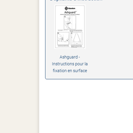
Ashguard -
Instructions pour la
fixation en surface