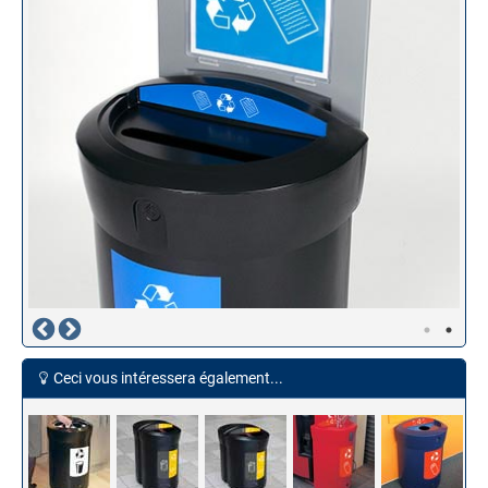
Ceci vous intéressera également...