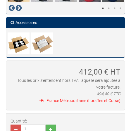
Accessoires
412,00
€ HT
Tous les prix s'entendent hors TVA, laquelle sera ajoutée à
votre facture.
494,40
€ TTC
*En France Métropolitaine (hors îles et Corse)
Quantité: