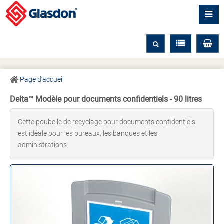
Page d’accueil
Delta™ Modèle pour documents confidentiels - 90 litres
Cette poubelle de recyclage pour documents confidentiels
est idéale pour les bureaux, les banques et les
administrations