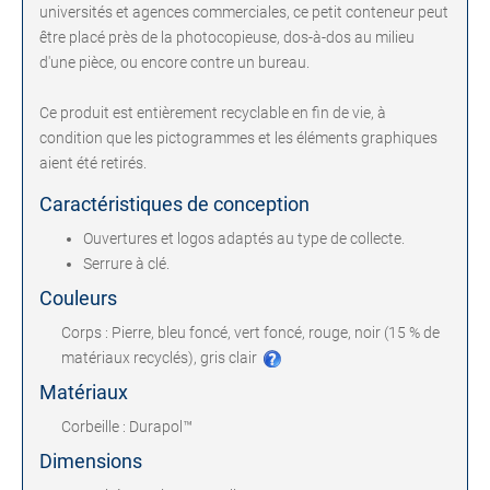
universités et agences commerciales, ce petit conteneur peut
être placé près de la photocopieuse, dos-à-dos au milieu
d'une pièce, ou encore contre un bureau.
Ce produit est entièrement recyclable en fin de vie, à
condition que les pictogrammes et les éléments graphiques
aient été retirés.
Caractéristiques de conception
Ouvertures et logos adaptés au type de collecte.
Serrure à clé.
Couleurs
Corps : Pierre, bleu foncé, vert foncé, rouge, noir (15 % de
matériaux recyclés), gris clair
Matériaux
Corbeille : Durapol™
Dimensions