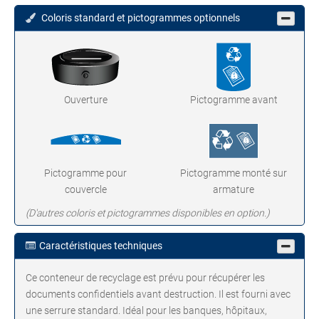
Coloris standard et pictogrammes optionnels
Ouverture
Pictogramme avant
Pictogramme pour
Pictogramme monté sur
couvercle
armature
(D'autres coloris et pictogrammes disponibles en option.)
Caractéristiques techniques
Ce conteneur de recyclage est prévu pour récupérer les
documents confidentiels avant destruction. Il est fourni avec
une serrure standard. Idéal pour les banques, hôpitaux,