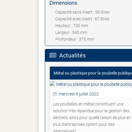
Dimensions
Capacité sans insert : 90 litres
Capacité avec insert : 67 litres
Hauteur : 730 mm
Largeur : 540 mm
Profondeur : 375 mm
Actualités
Métal ou plastique pour la poubelle publiqu
mercredi 6 juillet 2022
Les poubelles en métal constituent une
solution très répandue pour la gestion des
déchets, alors pour quelle raison de plus en
plus d’entreprises optent pour des
alternatives?