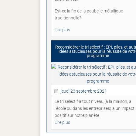
Est-ce la fin de la poubelle métallique
traditionnelle?
Lire plus
Reconsidérer le tri sélectif : EPI, piles, et aut
idées astucieuses pour la réussite de votr
programme
jeudi 23 septembre 2021
Le tri sélectif à tout niveau (à la maison, à
l’école ou dans les entreprises) a un impact
positif sur notre planète.
Lire plus