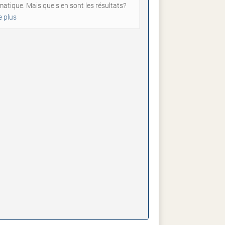
matique. Mais quels en sont les résultats?
e plus