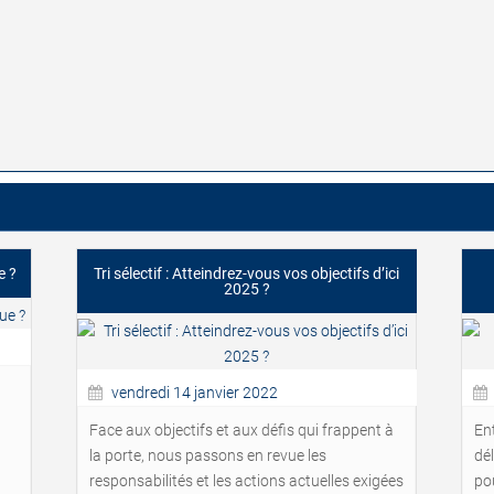
e ?
Tri sélectif : Atteindrez-vous vos objectifs d’ici
2025 ?
vendredi 14 janvier 2022
Face aux objectifs et aux défis qui frappent à
En
la porte, nous passons en revue les
dé
responsabilités et les actions actuelles exigées
po