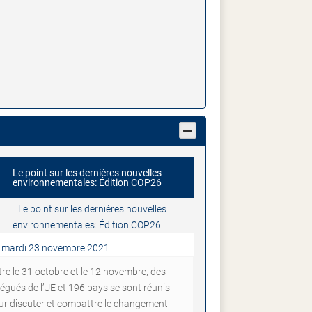
Le point sur les dernières nouvelles
environnementales: Édition COP26
mardi 23 novembre 2021
tre le 31 octobre et le 12 novembre, des
légués de l’UE et 196 pays se sont réunis
ur discuter et combattre le changement