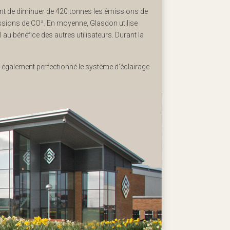
ant de diminuer de 420 tonnes les émissions de
sions de CO². En moyenne, Glasdon utilise
au bénéfice des autres utilisateurs. Durant la
également perfectionné le système d’éclairage