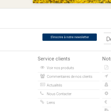
S’inscrire à notre newsletter
Service clients
Not
Voir nos produits
Commentaires de nos clients
Actualités
Nous Contacter
Liens