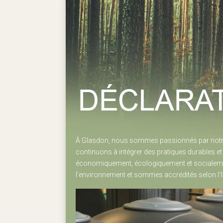
À Glasdon, nous sommes passionnés par notre
continuons à intégrer des pratiques durables e
économiquement, écologiquement et socialeme
l'environnement et sommes accrédités selon l’