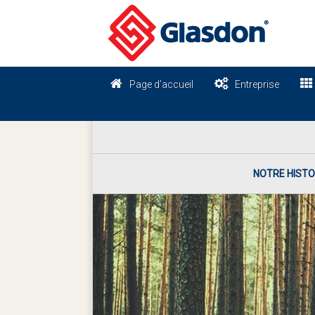
Page d’accueil
Entreprise
NOTRE HISTO