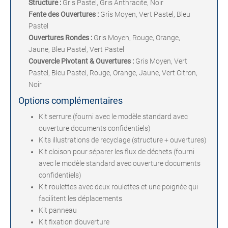
Structure :
Gris Pastel, Gris Anthracite, Noir
Fente des Ouvertures :
Gris Moyen, Vert Pastel, Bleu
Pastel
Ouvertures Rondes :
Gris Moyen, Rouge, Orange,
Jaune, Bleu Pastel, Vert Pastel
Couvercle Pivotant & Ouvertures :
Gris Moyen, Vert
Pastel, Bleu Pastel, Rouge, Orange, Jaune, Vert Citron,
Noir
Options complémentaires
Kit serrure (fourni avec le modèle standard avec
ouverture documents confidentiels)
Kits illustrations de recyclage (structure + ouvertures)
Kit cloison pour séparer les flux de déchets (fourni
avec le modèle standard avec ouverture documents
confidentiels)
Kit roulettes avec deux roulettes et une poignée qui
facilitent les déplacements
Kit panneau
Kit fixation d’ouverture