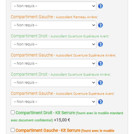
Compartiment Gauche -
:
Autocollant Panneau Arrière
Compartiment Droit -
:
Autocollant Ouverture Supérieure Avant
Compartiment Gauche -
:
Autocollant Ouverture Supérieure Arrière
Compartiment Droit -
:
Autocollant Ouverture Supérieure Arrière
Compartiment Gauche -
:
Autocollant Ouverture Supérieure Avant
Compartiment Droit - Kit Serrure
(fourni avec le modèle standard
+15,00 €
avec document confidentiel)
Compartiment Gauche - Kit Serrure
(fourni avec le modèle