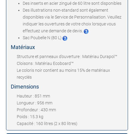
Des inserts en acier zingué de 60 litre sont disponibles
Des illustrations non-standard sont également
disponibles via le Service de Personnalisation. Veuillez
indiquer les ouvertures de votre choix lorsque vous
effectuez une demande de devis.
Sac Poubelle N (80 L)
Matériaux
Structure et panneaux d’ouverture : Matériau Durapol™
Cloisons : Matériau Ecoboard™
Le coloris noir contient au moins 15% de matériaux
recyclés
Dimensions
Hauteur : 851 mm
Longueur : 956 mm
Profondeur : 430 mm
Poids : 15.3 kg
Capacité : 160 litres (2 x 80 litres)