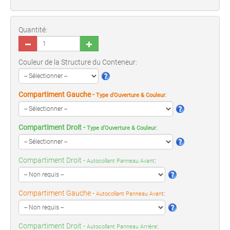
Quantité:
Couleur de la Structure du Conteneur:
Compartiment Gauche -
:
Type d’Ouverture & Couleur
Compartiment Droit -
:
Type d’Ouverture & Couleur
Compartiment Droit -
:
Autocollant Panneau Avant
Compartiment Gauche -
:
Autocollant Panneau Avant
Compartiment Droit -
:
Autocollant Panneau Arrière