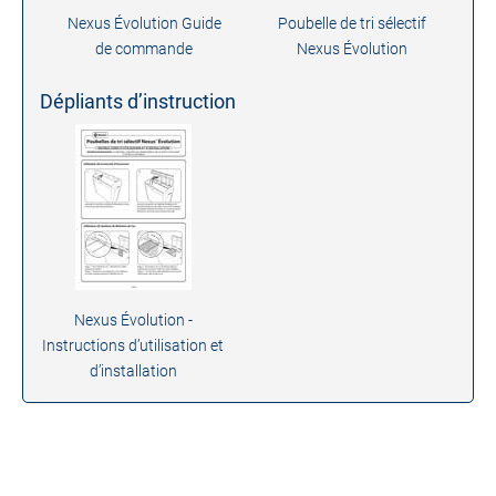
Nexus Évolution Guide
Poubelle de tri sélectif
de commande
Nexus Évolution
Dépliants d’instruction
Nexus Évolution -
Instructions d’utilisation et
d’installation