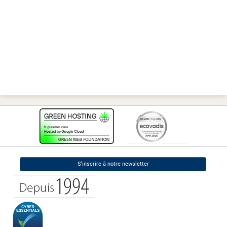
S’inscrire à notre newsletter