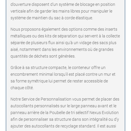
d’ouverture disposent d’un système de blocage en position
verticale afin de garder les mains libres pour manipuler le
système de maintien du sac à corde élastique.
Nous proposons également des options comme des inserts
métalliques ou des kits de séparation qui servent à la collecte
séparée de plusieurs flux ainsi qu’à un vidage des sacs plus
aisé, notamment dans les environnements où de grandes
quantités de déchets sont générées.
Grâce à sa structure compacte, le conteneur offre un
encombrement minimal lorsqu’il est placé contre un mur et
sa forme symétrique lui permet de rester accessible de
chaque côté.
Notre Service de Personnalisation vous permet de placer des
autocollants personnalisés sur le large panneau avant et le
panneau arrière de la Poubelle de tri sélectif Nexus Evolution
afin de personnaliser sa structure dans son intégralité ou d’y
ajouter des autocollants de recyclage standard. Il est aussi