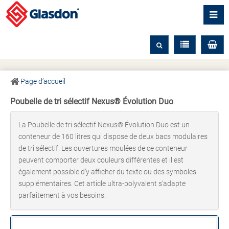
Page d’accueil
Poubelle de tri sélectif Nexus® Évolution Duo
La Poubelle de tri sélectif Nexus® Évolution Duo est un
conteneur de 160 litres qui dispose de deux bacs modulaires
de tri sélectif. Les ouvertures moulées de ce conteneur
peuvent comporter deux couleurs différentes et il est
également possible d’y afficher du texte ou des symboles
supplémentaires. Cet article ultra-polyvalent s’adapte
parfaitement à vos besoins.