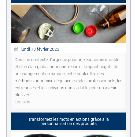
lundi 13 février 2023
Dans un contexte d’urgence pour une économie durable
et d’un élan global pour contrecarrer l’impact négatif dû
au changement climatique, cet e-book offre des
méthodes pour mieux équiper les sites professionnels, les
entreprises et les individus dans la lutte pour un avenir
plus vert.
Lire plus
Transformez les mots en actions grâce à la
personnalisation des produits