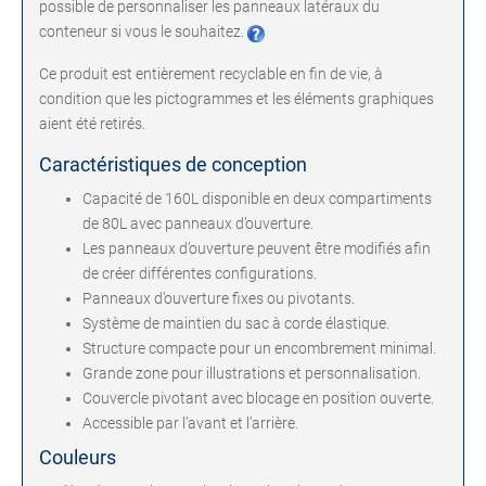
possible de personnaliser les panneaux latéraux du
conteneur si vous le souhaitez.
Ce produit est entièrement recyclable en fin de vie, à
condition que les pictogrammes et les éléments graphiques
aient été retirés.
Caractéristiques de conception
Capacité de 160L disponible en deux compartiments
de 80L avec panneaux d’ouverture.
Les panneaux d’ouverture peuvent être modifiés afin
de créer différentes configurations.
Panneaux d’ouverture fixes ou pivotants.
Système de maintien du sac à corde élastique.
Structure compacte pour un encombrement minimal.
Grande zone pour illustrations et personnalisation.
Couvercle pivotant avec blocage en position ouverte.
Accessible par l’avant et l’arrière.
Couleurs