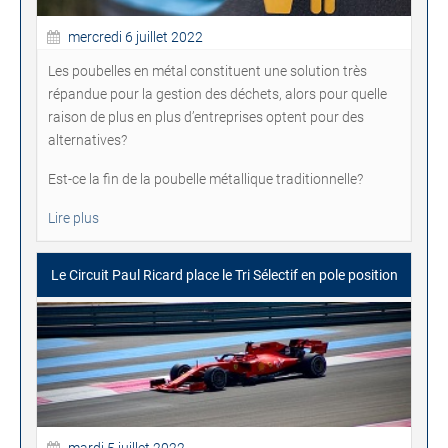
mercredi 6 juillet 2022
Les poubelles en métal constituent une solution très
répandue pour la gestion des déchets, alors pour quelle
raison de plus en plus d’entreprises optent pour des
alternatives?
Est-ce la fin de la poubelle métallique traditionnelle?
Lire plus
Le Circuit Paul Ricard place le Tri Sélectif en pole position
mardi 5 juillet 2022