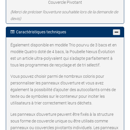
Couvercle Pivotant
(Merci de préciser l’ouverture souhaitée lors de la demande de
devis)
Caractéristiques techniques
Également disponible en modèle Trio pourvu de 3 bacs et en
modèle Quatro doté de 4 bacs, la Poubelle Nexus Évolution
est un article ultra-polyvalent qui s’adapte parfaitement à
tous les programmes de recyclage et de tri sélectif.
Vous pouvez choisir parmi de nombreux coloris pour
personnaliser les panneaux d’ouverture et vous avez
également la possibilité d’ajouter des autocollants ornés de
texte ou de symboles sur le conteneur pour inciter les
utilisateurs à trier correctement leurs déchets.
Les panneaux d’ouverture peuvent être fixés à la structure
sous forme de couvercle unique ou être utilisés comme
panneaux ou couvercles pivotants individuels. Les panneaux