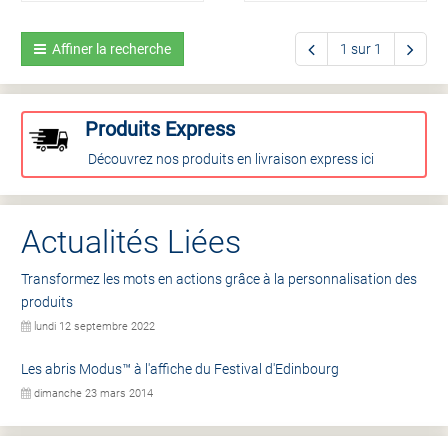
Affiner la recherche
1 sur 1
Produits Express
Découvrez nos produits en livraison express ici
Actualités Liées
Transformez les mots en actions grâce à la personnalisation des
produits
lundi 12 septembre 2022
Les abris Modus™ à l'affiche du Festival d'Edinbourg
dimanche 23 mars 2014