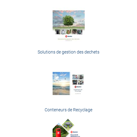
Solutions de gestion des dechets
Conteneurs de Recyclage