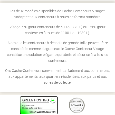
Les deux modèles disponibles de Cache-Conteneurs Visage™
s’adaptent aux conteneurs à roues de format standard.
Visage 770 (pour conteneurs de 600 ou 770 L) ou 1280 (pour
conteneurs à roues de 1100 L ou 1280 L).
Alors que les conteneurs à déchets de grande taille peuvent être
considérés comme disgracieux, le Cache-Conteneur Visage
constitue une solution élégante qui abrite et sécurise à la fois les
conteneurs.
Ces Cache-Conteneurs conviennent parfaitement aux commerces,
aux appartements, aux quartiers résidentiels, aux parcs et aux
zones de collecte.