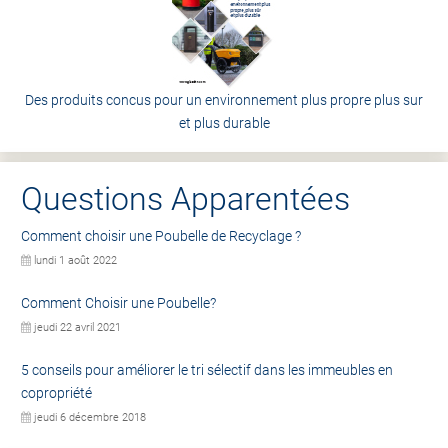
Des produits concus pour un environnement plus propre plus sur
et plus durable
Questions Apparentées
Comment choisir une Poubelle de Recyclage ?
lundi 1 août 2022
Comment Choisir une Poubelle?
jeudi 22 avril 2021
5 conseils pour améliorer le tri sélectif dans les immeubles en
copropriété
jeudi 6 décembre 2018