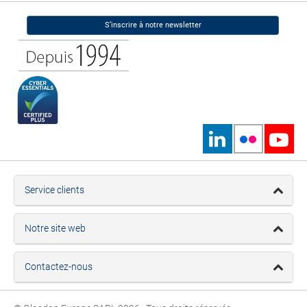
S’inscrire à notre newsletter
Service clients
Notre site web
Contactez-nous