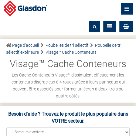
Page d’accueil
Poubelles de tri sélectif
Poubelle de tri
sélectif extérieure
Visage™ Cache Conteneurs
Visage™ Cache Conteneurs
Les Cache-Conteneurs Visage™ dissimulent efficacement les
conteneurs disgracieux à 4 roues grâce à leurs panneaux qui
peuvent être associés pour former un écran à deux, trois ou
quatre côtés.
Besoin d'aide ? Trouvez le produit le plus populaire dans
VOTRE secteur.