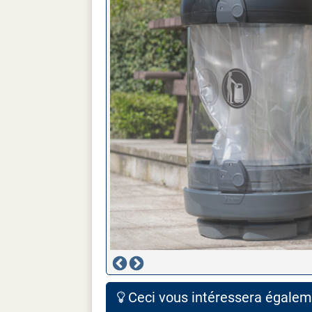
Ceci vous intéressera égaleme