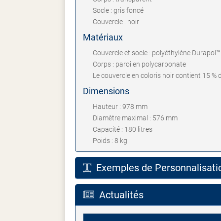
Socle : gris foncé
Couvercle : noir
Matériaux
Couvercle et socle : polyéthylène Durapol™
Corps : paroi en polycarbonate
Le couvercle en coloris noir contient 15 % 
Dimensions
Hauteur : 978 mm
Diamètre maximal : 576 mm
Capacité : 180 litres
Poids : 8 kg
Exemples de Personnalisati
Actualités