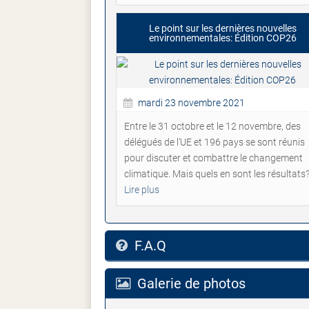
Le point sur les dernières nouvelles
environnementales: Édition COP26
mardi 23 novembre 2021
Entre le 31 octobre et le 12 novembre, des
délégués de l’UE et 196 pays se sont réunis
pour discuter et combattre le changement
climatique. Mais quels en sont les résultats
Lire plus
F.A.Q
Galerie de photos