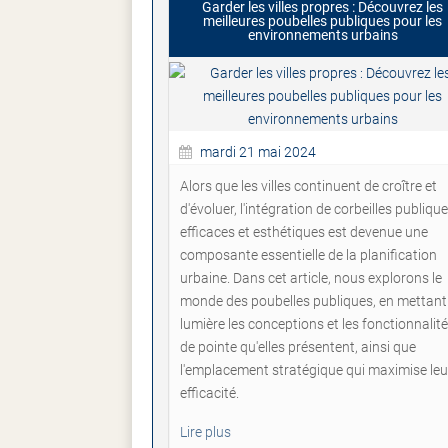
Garder les villes propres : Découvrez les
meilleures poubelles publiques pour les
environnements urbains
mardi 21 mai 2024
Alors que les villes continuent de croître et
d'évoluer, l'intégration de corbeilles publiqu
efficaces et esthétiques est devenue une
composante essentielle de la planification
urbaine. Dans cet article, nous explorons le
monde des poubelles publiques, en mettant
lumière les conceptions et les fonctionnalit
de pointe qu'elles présentent, ainsi que
l'emplacement stratégique qui maximise leu
efficacité.
Lire plus