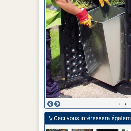
Ceci vous intéressera égaleme