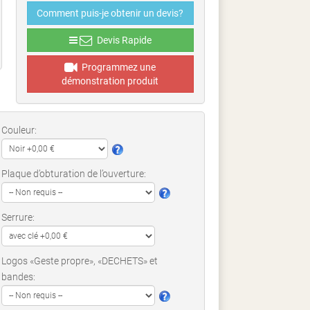
Comment puis-je obtenir un devis?
Devis Rapide
Programmez une
démonstration produit
Couleur:
Plaque d’obturation de l’ouverture:
Serrure:
Logos «Geste propre», «DECHETS» et
bandes: