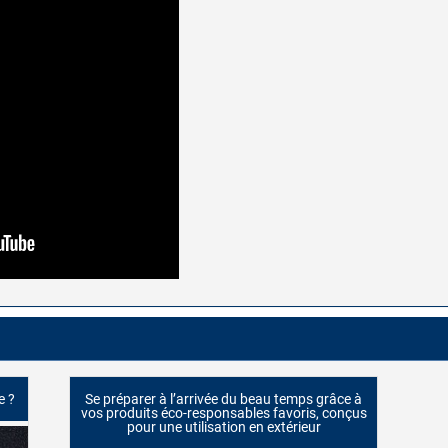
e ?
Se préparer à l’arrivée du beau temps grâce à
vos produits éco-responsables favoris, conçus
pour une utilisation en extérieur