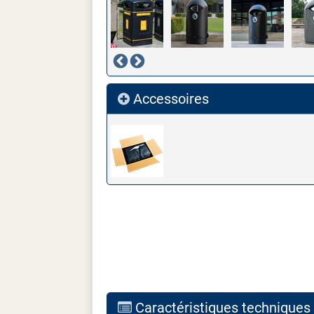
Accessoires
Caractéristiques techniques