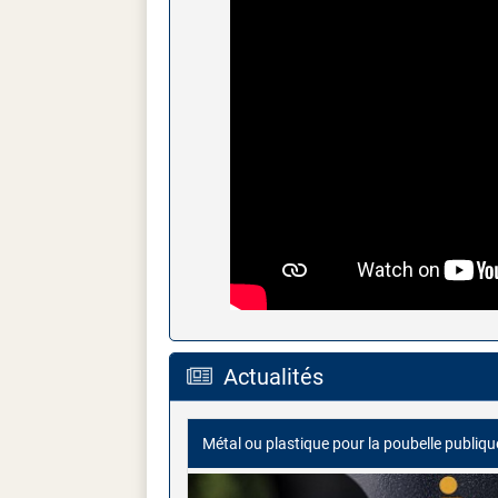
Actualités
Métal ou plastique pour la poubelle publiqu