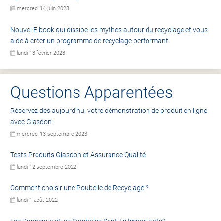
mercredi 14 juin 2023
Nouvel E-book qui dissipe les mythes autour du recyclage et vous
aide à créer un programme de recyclage performant
lundi 13 février 2023
Questions Apparentées
Réservez dès aujourd'hui votre démonstration de produit en ligne
avec Glasdon !
mercredi 13 septembre 2023
Tests Produits Glasdon et Assurance Qualité
lundi 12 septembre 2022
Comment choisir une Poubelle de Recyclage ?
lundi 1 août 2022