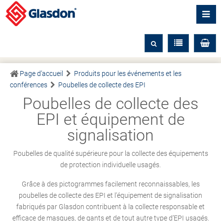
Page d’accueil
Produits pour les événements et les
conférences
Poubelles de collecte des EPI
Poubelles de collecte des
EPI et équipement de
signalisation
Poubelles de qualité supérieure pour la collecte des équipements
de protection individuelle usagés.
Grâce à des pictogrammes facilement reconnaissables, les
poubelles de collecte des EPI et l’équipement de signalisation
fabriqués par Glasdon contribuent à la collecte responsable et
efficace de masques, de gants et de tout autre type d’EPI usagés.