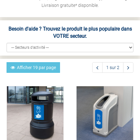
Livraison gratuite* disponible.
Besoin d'aide ? Trouvez le produit le plus populaire dans
VOTRE secteur.
Afficher 19 par page
1 sur 2