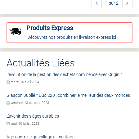
1 sur 2
Produits Express
Découvrez nos produits en livraison express ici
Actualités Liées
L'évolution de la gestion des déchets commence avec Origin™
mardi 16 avril 2024
Glasdon Jubilé™ Duo 220 : combiner le meilleur des deux mondes
vendredi 13 octobre 2023
L'avenir des sièges durables
lundi 10 juillet 2023
Agir contre le gaspillage alimentaire