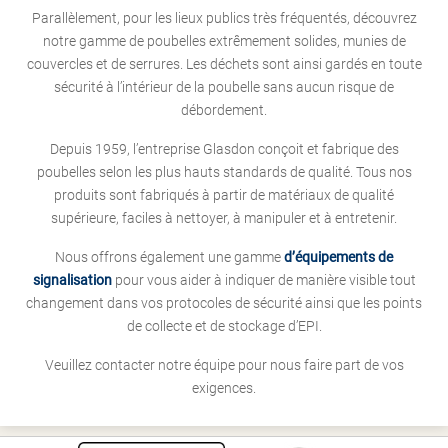
Parallèlement, pour les lieux publics très fréquentés, découvrez
notre gamme de poubelles extrêmement solides, munies de
couvercles et de serrures. Les déchets sont ainsi gardés en toute
sécurité à l’intérieur de la poubelle sans aucun risque de
débordement.
Depuis 1959, l’entreprise Glasdon conçoit et fabrique des
poubelles selon les plus hauts standards de qualité. Tous nos
produits sont fabriqués à partir de matériaux de qualité
supérieure, faciles à nettoyer, à manipuler et à entretenir.
Nous offrons également une gamme
d’équipements de
signalisation
pour vous aider à indiquer de manière visible tout
changement dans vos protocoles de sécurité ainsi que les points
de collecte et de stockage d’EPI.
Veuillez contacter notre équipe pour nous faire part de vos
exigences.