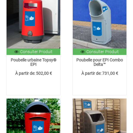
Consulter Produit
Consulter Produit
Poubelle urbaine Topsy®
Poubelle pour EPI Combo
EPI
Delta™
À partir de:
502,00 €
À partir de:
731,00 €