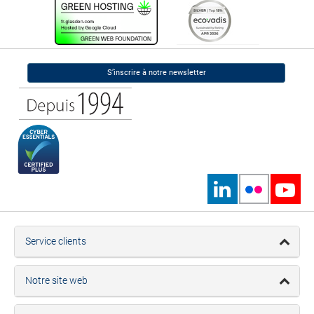
S’inscrire à notre newsletter
Service clients
Notre site web