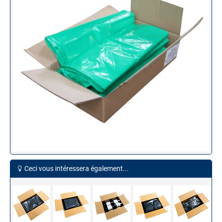
Ceci vous intéressera également...