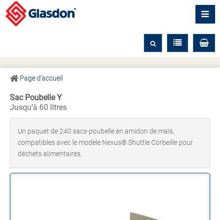
Page d’accueil
Sac Poubelle Y
Jusqu’à 60 litres
Un paquet de 240 sacs-poubelle en amidon de maïs,
compatibles avec le modèle Nexus® Shuttle Corbeille pour
déchets alimentaires.