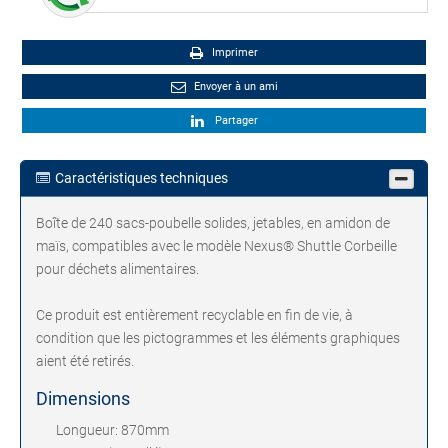
Imprimer
Envoyer à un ami
Partager
Caractéristiques techniques
Boîte de 240 sacs-poubelle solides, jetables, en amidon de
maïs, compatibles avec le modèle Nexus® Shuttle Corbeille
pour déchets alimentaires.
Ce produit est entièrement recyclable en fin de vie, à
condition que les pictogrammes et les éléments graphiques
aient été retirés.
Dimensions
Longueur: 870mm