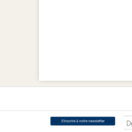
S’inscrire à notre newsletter