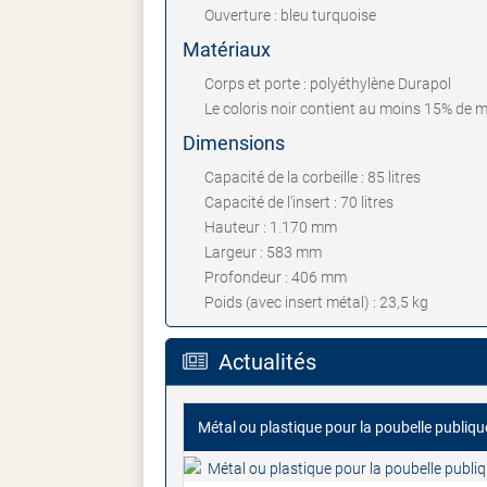
Ouverture : bleu turquoise
Matériaux
Corps et porte : polyéthylène Durapol
Le coloris noir contient au moins 15% de m
Dimensions
Capacité de la corbeille : 85 litres
Capacité de l'insert : 70 litres
Hauteur : 1.170 mm
Largeur : 583 mm
Profondeur : 406 mm
Poids (avec insert métal) : 23,5 kg
Actualités
Métal ou plastique pour la poubelle publiqu