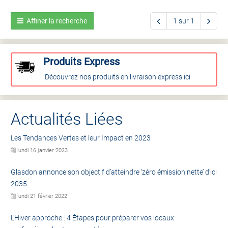
Affiner la recherche
1 sur 1
Produits Express
Découvrez nos produits en livraison express ici
Actualités Liées
Les Tendances Vertes et leur Impact en 2023
lundi 16 janvier 2023
Glasdon annonce son objectif d’atteindre ‘zéro émission nette’ d’ici
2035
lundi 21 février 2022
L’Hiver approche : 4 Étapes pour préparer vos locaux