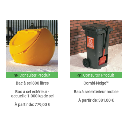
Consulter Produit
Consulter Produit
Bac à sel 800 litres
Combi-Neige™
Bac à sel extérieur -
Bac à sel extérieur mobile
accueille 1.000 kg de sel
À partir de:
381,00 €
À partir de:
779,00 €