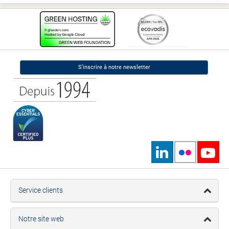
S’inscrire à notre newsletter
Service clients
Notre site web