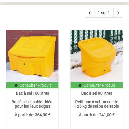
1 sur 1
Consulter Produit
Consulter Produit
Bac à sel 160 litres
Bac à sel 90 litres
Bac à sel et sable - idéal
Petit bac à sel - accueille
pour les lieux exigus
125 kg de sel ou de sable
À partir de:
364,00 €
À partir de:
241,00 €