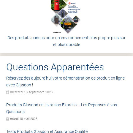
Des produits concus pour un environnement plus propre plus sur
et plus durable
Questions Apparentées
Réservez dès aujourd'hui votre démonstration de produit en ligne
avec Glasdon !
mercredi 13 septembre 2023
Produits Glasdon en Livraison Express – Les Réponses à vos
Questions
mardi 18 avril 2023
Tests Produits Glasdon et Assurance Qualité