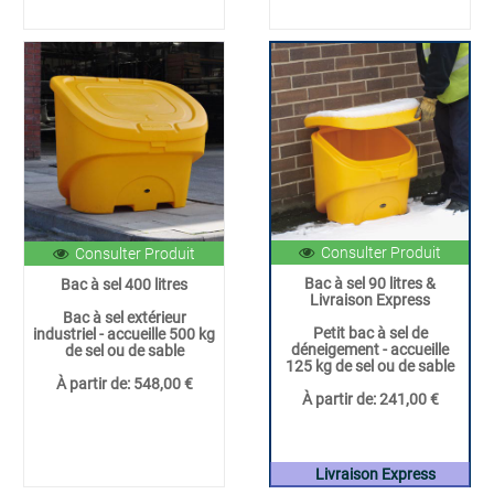
Consulter Produit
Consulter Produit
Bac à sel 90 litres &
Bac à sel 400 litres
Livraison Express
Bac à sel extérieur
Petit bac à sel de
industriel - accueille 500 kg
déneigement - accueille
de sel ou de sable
125 kg de sel ou de sable
À partir de:
548,00 €
À partir de:
241,00 €
Livraison Express