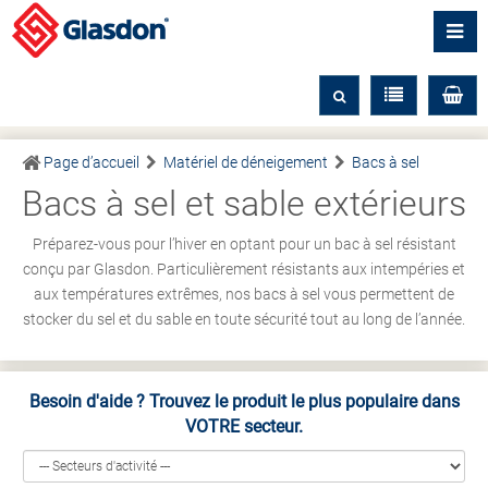
Page d’accueil
Matériel de déneigement
Bacs à sel
Bacs à sel et sable extérieurs
Préparez-vous pour l’hiver en optant pour un bac à sel résistant
conçu par Glasdon. Particulièrement résistants aux intempéries et
aux températures extrêmes, nos bacs à sel vous permettent de
stocker du sel et du sable en toute sécurité tout au long de l’année.
Besoin d'aide ? Trouvez le produit le plus populaire dans
VOTRE secteur.