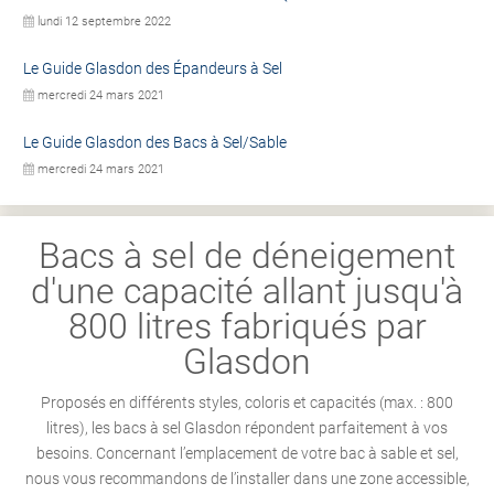
lundi 12 septembre 2022
Le Guide Glasdon des Épandeurs à Sel
mercredi 24 mars 2021
Le Guide Glasdon des Bacs à Sel/Sable
mercredi 24 mars 2021
Bacs à sel de déneigement
d'une capacité allant jusqu'à
800 litres fabriqués par
Glasdon
Proposés en différents styles, coloris et capacités (max. : 800
litres), les bacs à sel Glasdon répondent parfaitement à vos
besoins. Concernant l’emplacement de votre bac à sable et sel,
nous vous recommandons de l’installer dans une zone accessible,