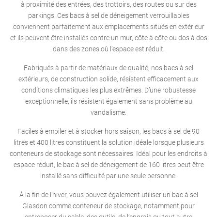
à proximité des entrées, des trottoirs, des routes ou sur des
parkings. Ces bacs à sel de déneigement verrouillables
conviennent parfaitement aux emplacements situés en extérieur
et ils peuvent être installés contre un mur, côte à côte ou dos à dos
dans des zones où l’espace est réduit.
Fabriqués à partir de matériaux de qualité, nos bacs à sel
extérieurs, de construction solide, résistent efficacement aux
conditions climatiques les plus extrêmes. D’une robustesse
exceptionnelle, ils résistent également sans problème au
vandalisme.
Faciles à empiler et à stocker hors saison, les bacs à sel de 90
litres et 400 litres constituent la solution idéale lorsque plusieurs
conteneurs de stockage sont nécessaires. Idéal pour les endroits à
espace réduit, le bac à sel de déneigement de 160 litres peut être
installé sans difficulté par une seule personne.
À la fin de l’hiver, vous pouvez également utiliser un bac à sel
Glasdon comme conteneur de stockage, notamment pour