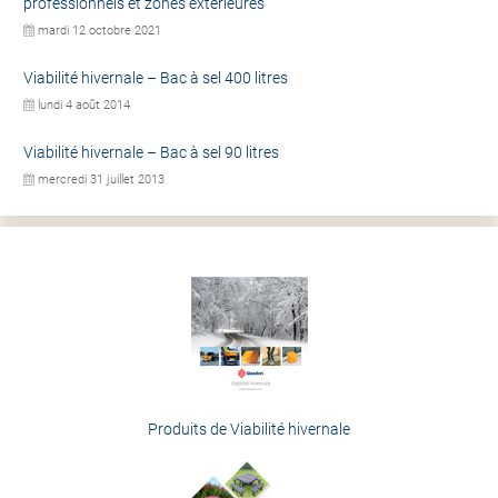
professionnels et zones extérieures
mardi 12 octobre 2021
Viabilité hivernale – Bac à sel 400 litres
lundi 4 août 2014
Viabilité hivernale – Bac à sel 90 litres
mercredi 31 juillet 2013
Produits de Viabilité hivernale